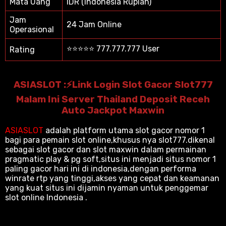
Mata Uang
IDR (Indonesia Rupiah)
Jam
24 Jam Online
Operasional
⭐⭐⭐⭐⭐ 777.777.777 User
Rating
ASIASLOT :⚡Link Login Slot Gacor Slot777
Malam Ini Server Thailand Deposit Receh
Auto Jackpot Maxwin
ASIASLOT
adalah platform utama slot gacor nomor 1
bagi para pemain slot online,khusus nya slot777.dikenal
sebagai slot gacor dan slot maxwin dalam permainan
pragmatic play & pg soft,situs ini menjadi situs nomor 1
paling gacor hari ini di indonesia,dengan performa
winrate rtp yang tinggi,akses yang cepat dan keamanan
yang kuat situs ini dijamin nyaman untuk penggemar
slot online Indonesia .