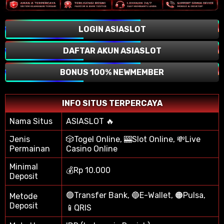
LOGIN ASIASLOT
DAFTAR AKUN ASIASLOT
BONUS 100% NEWMEMBER
INFO SITUS TERPERCAYA
Nama Situs
ASIASLOT 🔥
Jenis
🎲Togel Online, 🎰Slot Online, 💸Live
Permainan
Casino Online
Minimal
💰Rp 10.000
Deposit
🟢Transfer Bank, 🔵E-Wallet, 🟠Pulsa,
Metode
Deposit
📱QRIS